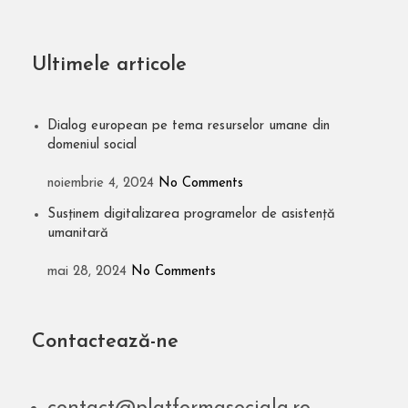
Ultimele articole
Dialog european pe tema resurselor umane din
domeniul social
noiembrie 4, 2024
No Comments
Susținem digitalizarea programelor de asistență
umanitară
mai 28, 2024
No Comments
Contactează-ne