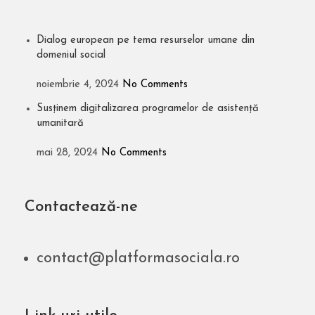
Dialog european pe tema resurselor umane din
domeniul social
noiembrie 4, 2024
No Comments
Susținem digitalizarea programelor de asistență
umanitară
mai 28, 2024
No Comments
Contactează-ne
contact@platformasociala.ro