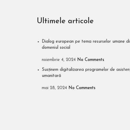
Ultimele articole
Dialog european pe tema resurselor umane di
domeniul social
noiembrie 4, 2024
No Comments
Susținem digitalizarea programelor de asisten
umanitară
mai 28, 2024
No Comments